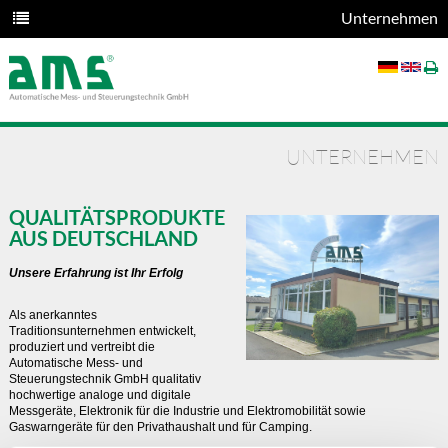
Unternehmen
UNTERNEHMEN
QUALITÄTSPRODUKTE
AUS DEUTSCHLAND
Unsere Erfahrung ist Ihr Erfolg
Als anerkanntes
Traditionsunternehmen entwickelt,
produziert und vertreibt die
Automatische Mess- und
Steuerungstechnik GmbH qualitativ
hochwertige analoge und digitale
Messgeräte, Elektronik für die Industrie und Elektromobilität sowie
Gaswarngeräte für den Privathaushalt und für Camping.