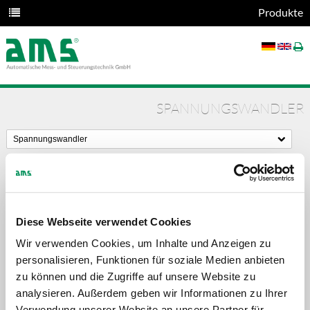
Produkte
SPANNUNGSWANDLER
Spannungswandler
Diese Webseite verwendet Cookies
Wir verwenden Cookies, um Inhalte und Anzeigen zu
personalisieren, Funktionen für soziale Medien anbieten
zu können und die Zugriffe auf unsere Website zu
analysieren. Außerdem geben wir Informationen zu Ihrer
Verwendung unserer Website an unsere Partner für