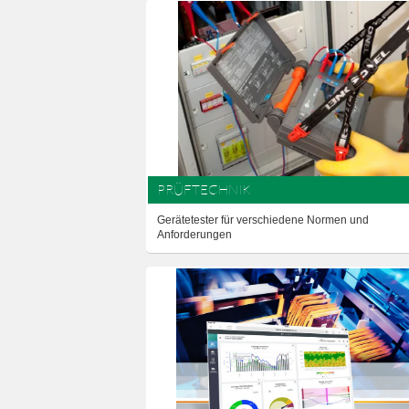
PRÜFTECHNIK
Gerätetester für verschiedene Normen und
Anforderungen