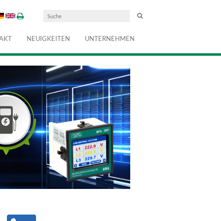
AKT
NEUIGKEITEN
UNTERNEHMEN