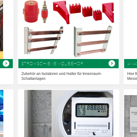
STROMSCHIENEN-ZUBEHÖR
ANA
Zubehör an Isolatoren und Halter für Innenraum-
Hier 
Schaltanlagen
Messi