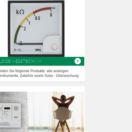
LOGE MESSTECHNIK
finden Sie folgende Produkte: alle analogen
nstrumente, Zubehör sowie Solar - Überwachung