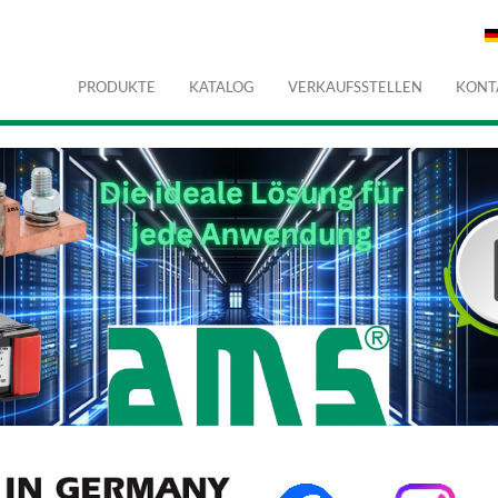
PRODUKTE
KATALOG
VERKAUFSSTELLEN
KONT